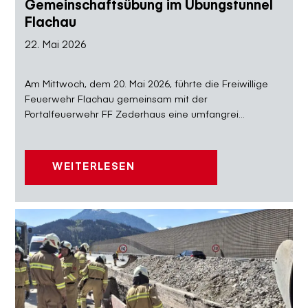
Gemeinschaftsübung im Übungstunnel
Flachau
22. Mai 2026
Am Mittwoch, dem 20. Mai 2026, führte die Freiwillige
Feuerwehr Flachau gemeinsam mit der
Portalfeuerwehr FF Zederhaus eine umfangrei...
WEITERLESEN