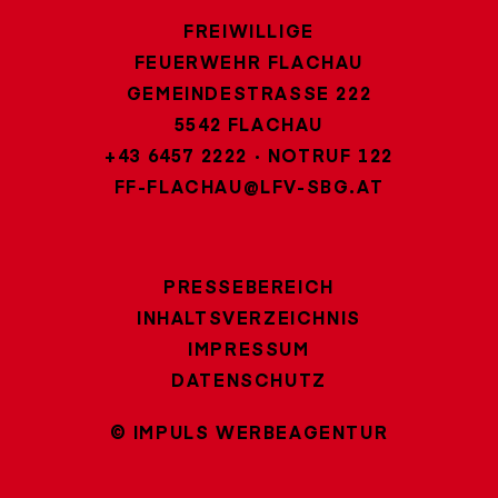
FREIWILLIGE
FEUERWEHR FLACHAU
GEMEINDESTRASSE 222
5542 FLACHAU
+43 6457 2222
·
NOTRUF 122
FF-FLACHAU@LFV-SBG.AT
PRESSEBEREICH
INHALTSVERZEICHNIS
IMPRESSUM
DATENSCHUTZ
© IMPULS WERBEAGENTUR