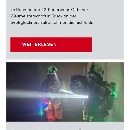
Im Rahmen der 12. Feuerwehr-Oldtimer-
Weltmeisterschaft in Bruck an der
Großglocknerstraße nahmen die nichtakti...
WEITERLESEN