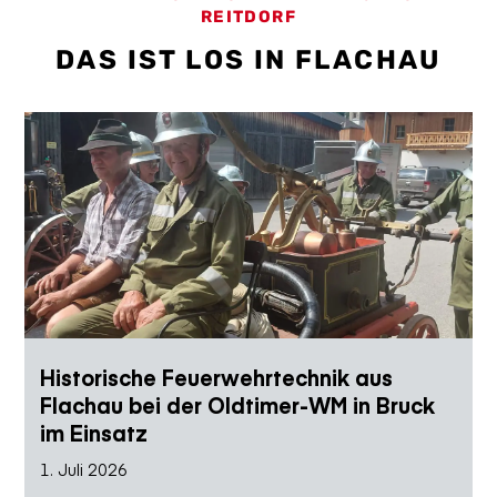
REITDORF
DAS IST LOS IN FLACHAU
Historische Feuerwehrtechnik aus
Flachau bei der Oldtimer-WM in Bruck
im Einsatz
1. Juli 2026