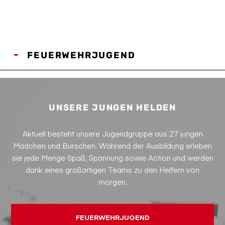
FEUERWEHRJUGEND
UNSERE JUNGEN HELDEN
Aktuell besteht unsere Jugendgruppe aus 27 jungen
Mädchen und Burschen. Während der Ausbildung erleben
sie jede Menge Spaß, Spannung sowie Action und werden
dank eines großartigen Teams zu den Helfern von
morgen.
FEUERWEHRJUGEND