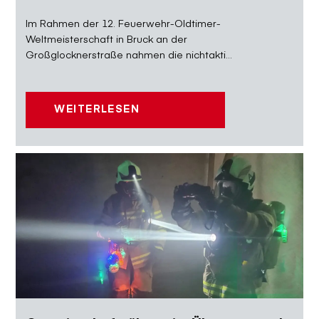
Im Rahmen der 12. Feuerwehr-Oldtimer-
Weltmeisterschaft in Bruck an der
Großglocknerstraße nahmen die nichtakti...
WEITERLESEN