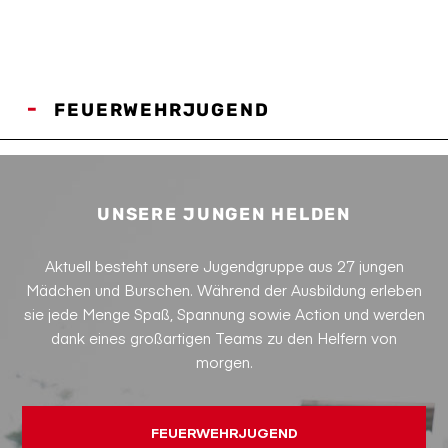
FEUERWEHRJUGEND
UNSERE JUNGEN HELDEN
Aktuell besteht unsere Jugendgruppe aus 27 jungen
Mädchen und Burschen. Während der Ausbildung erleben
sie jede Menge Spaß, Spannung sowie Action und werden
dank eines großartigen Teams zu den Helfern von
morgen.
FEUERWEHRJUGEND