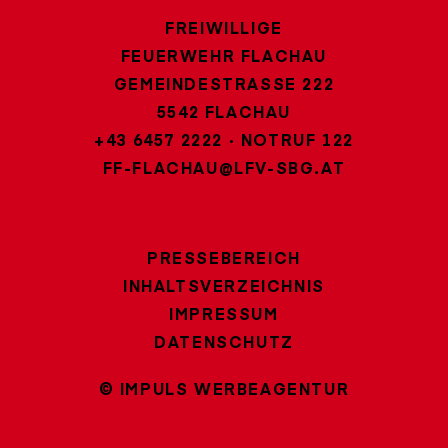
FREIWILLIGE
FEUERWEHR FLACHAU
GEMEINDESTRASSE 222
5542 FLACHAU
+43 6457 2222
·
NOTRUF 122
FF-FLACHAU@LFV-SBG.AT
PRESSEBEREICH
INHALTSVERZEICHNIS
IMPRESSUM
DATENSCHUTZ
© IMPULS WERBEAGENTUR