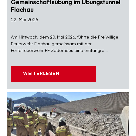
Gemeinschaftsübung im Übungstunnel
Flachau
22. Mai 2026
Am Mittwoch, dem 20. Mai 2026, führte die Freiwillige
Feuerwehr Flachau gemeinsam mit der
Portalfeuerwehr FF Zederhaus eine umfangrei...
WEITERLESEN