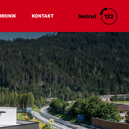
HRONIK
KONTAKT
Kontakt & Lage