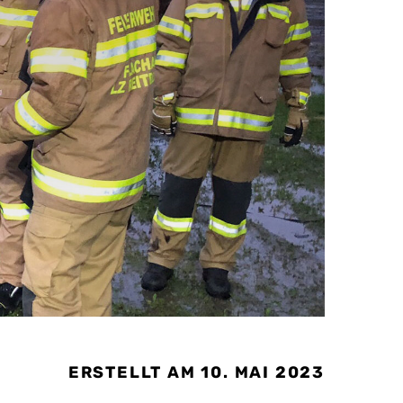
ERSTELLT AM 10. MAI 2023