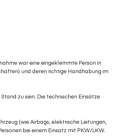
nahme war eine eingeklemmte Person in
schaften) und deren richtige Handhabung im
Stand zu sein. Die technischen Einsätze
hrzeug (wie Airbags, elektrische Leitungen,
de Personen bei einem Einsatz mit PKW/LKW.