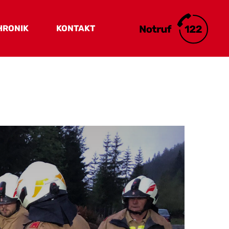
HRONIK
KONTAKT
Kontakt & Lage