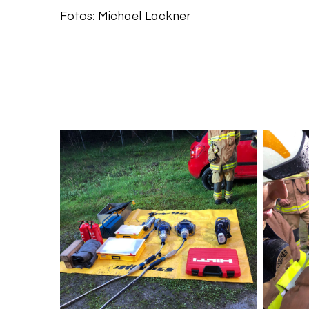
Fotos: Michael Lackner