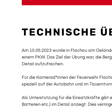
TECHNISCHE Ü
Am 10.05.2023 wurde in Flachau am Geländ
einem PKW. Das Ziel der Übung war, die Ber
Detail aufzufrischen.
Für die Kamerad*innen der Feuerwehr Flachau
speziell auf der Autobahn und im Tauerntunn
Als Unterstützung für die Einsatzkräfte gibt
Batterien etc.) im Detail anzeigt. Dies verr