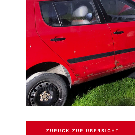
ZURÜCK
ZUR ÜBERSICHT