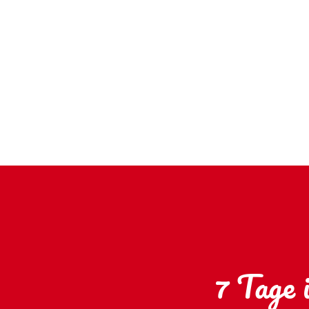
7 Tage 