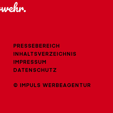
rwehr.
PRESSEBEREICH
INHALTSVERZEICHNIS
IMPRESSUM
DATENSCHUTZ
© IMPULS WERBEAGENTUR