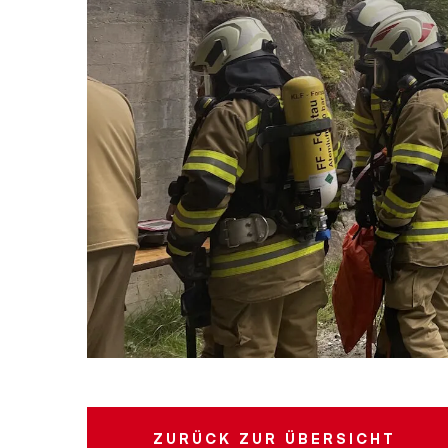
ZURÜCK
ZUR ÜBERSICHT