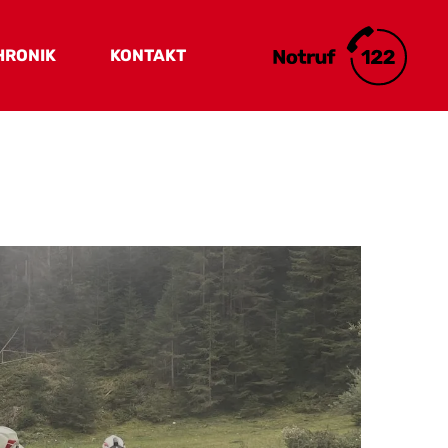
HRONIK
KONTAKT
Kontakt & Lage