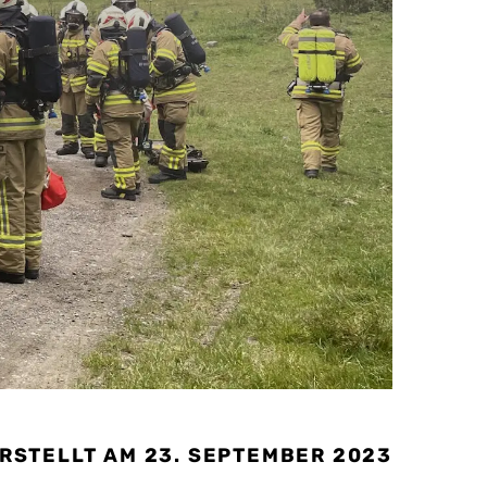
RSTELLT AM 23. SEPTEMBER 2023